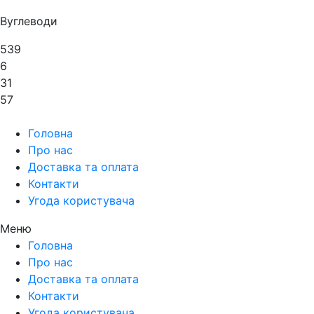
Вуглеводи
539
6
31
57
Головна
Про нас
Доставка та оплата
Контакти
Угода користувача
Меню
Головна
Про нас
Доставка та оплата
Контакти
Угода користувача