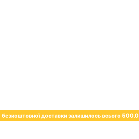
500.
 безкоштовної доставки залишилось всього