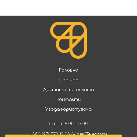
Головна
Про нас
Доставка та оплата
Контакти
Угода користувача
Пн-Пт 9:00 – 17:00
+380 (97) 572 12 08 (Viber/Telegram)