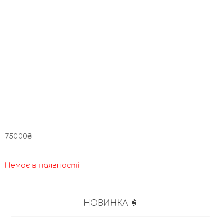
750.00
₴
Немає в наявності
НОВИНКА 🍦