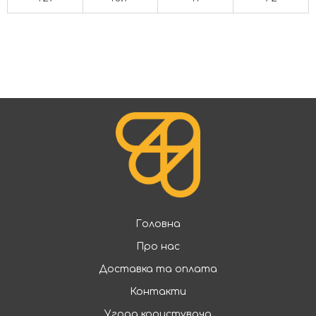
Головна
Про нас
Доставка та оплата
Контакти
Угода користувача