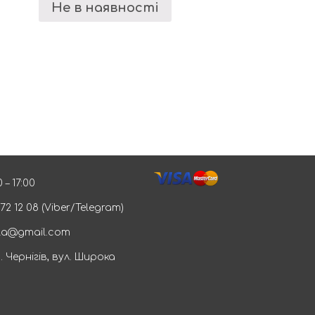
Не в наявності
 – 17:00
572 12 08 (Viber/Telegram)
la@gmail.com
. Чернігів, вул. Широка