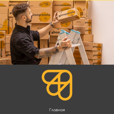
Главная