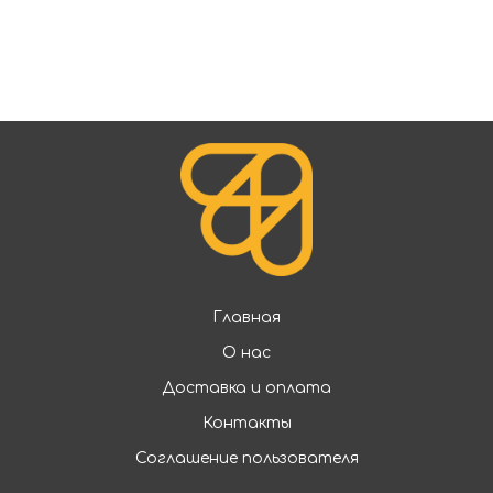
Главная
О нас
Доставка и оплата
Контакты
Соглашение пользователя