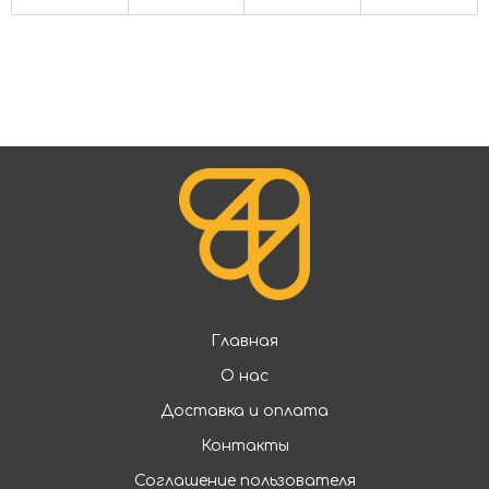
Главная
О нас
Доставка и оплата
Контакты
Соглашение пользователя